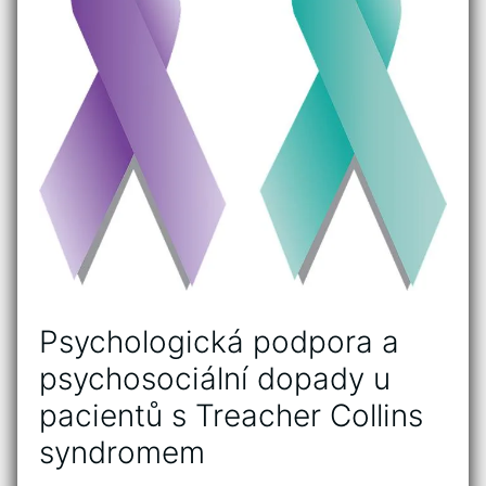
Psychologická podpora a
psychosociální dopady u
pacientů s ⁣Treacher Collins
⁣syndromem