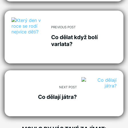
PREVIOUS POST
Co dělat když bolí
varlata?
NEXT POST
Co dělají játra?