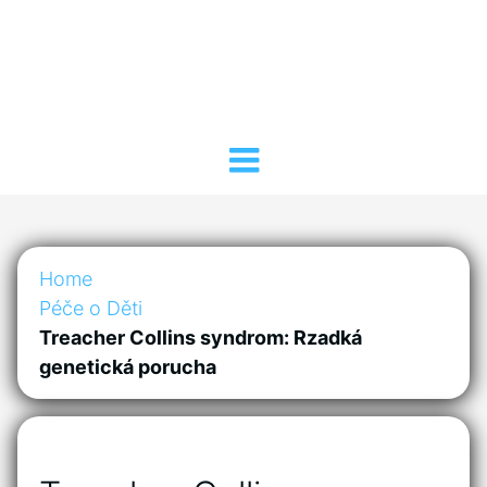
Home
Péče o Děti
Treacher Collins syndrom: Rzadká
genetická porucha