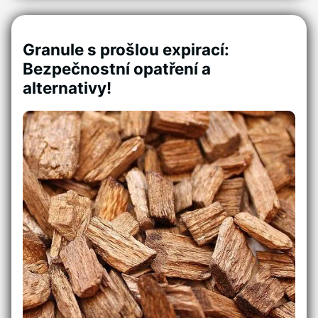
Granule s prošlou expirací:
Bezpečnostní opatření a
alternativy!