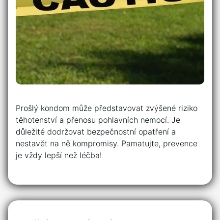
Prošlý kondom může představovat zvýšené riziko
těhotenství a přenosu pohlavních nemocí. Je
důležité dodržovat bezpečnostní opatření a
nestavět na ně kompromisy. Pamatujte, prevence
je vždy lepší než léčba!