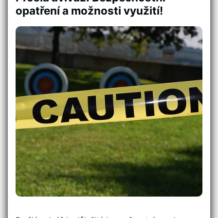
opatření a možnosti využití!