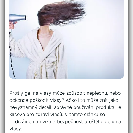
Prošlý gel na vlasy může způsobit neplechu, nebo
dokonce poškodit vlasy? Ačkoli to může znít jako
nevýznamný detail, správné používání produktů je
klíčové pro zdraví vlasů. V tomto článku se
podíváme na rizika a bezpečnost prošlého gelu na
vlasy.