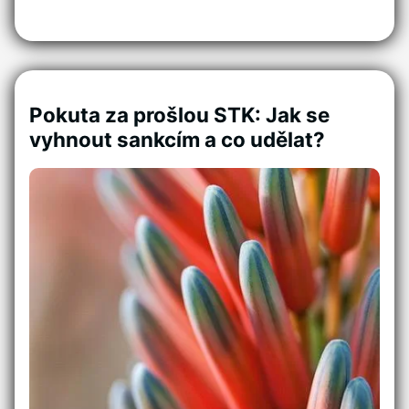
Pokuta za prošlou STK: Jak se
vyhnout sankcím a co udělat?