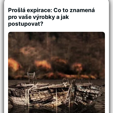
Prošlá expirace: Co to znamená
pro vaše výrobky a jak
postupovat?