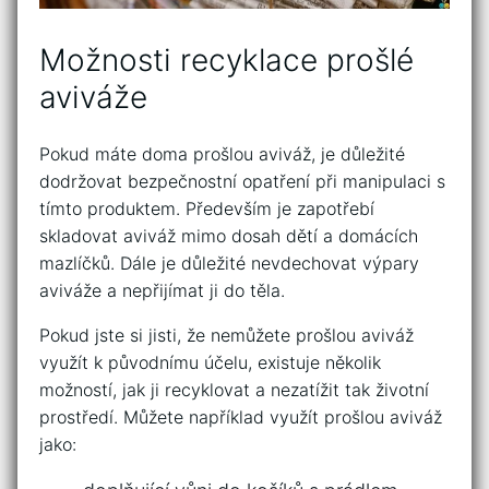
Možnosti recyklace⁢ prošlé
aviváže
Pokud máte doma prošlou aviváž, je ‍důležité
dodržovat bezpečnostní opatření při manipulaci ​s
tímto produktem.‍ Především je⁤ zapotřebí‍
skladovat aviváž⁤ mimo ⁤dosah dětí a domácích
mazlíčků. ⁢Dále je důležité nevdechovat výpary
aviváže a nepřijímat ji do těla.
Pokud ​jste‌ si jisti, že nemůžete prošlou⁣ aviváž
využít k původnímu ⁣účelu, existuje několik
možností, jak ji⁤ recyklovat‌ a ⁢nezatížit tak ⁤životní⁤
prostředí. Můžete například využít prošlou aviváž
jako: