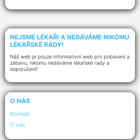
NEJSME LÉKAŘI A NEDÁVÁME NIKOMU
LÉKAŘSKÉ RADY!
Náš web je pouze informativní web pro pobavení a
zábavu, nikomu nedáváme lékařské rady a
doporučení!
O NÁS
Kontakt
O nás