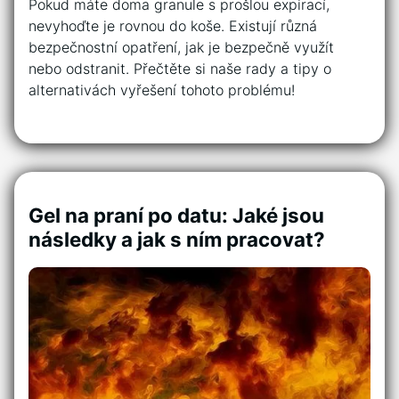
Pokud máte doma granule s prošlou expirací,
nevyhoďte je rovnou do koše. Existují různá
bezpečnostní opatření, jak je bezpečně využít
nebo odstranit. Přečtěte si naše rady a tipy o
alternativách vyřešení tohoto problému!
Gel na praní po datu: Jaké jsou
následky a jak s ním pracovat?