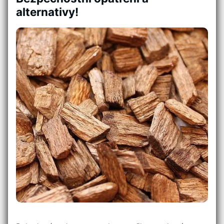
alternativy!