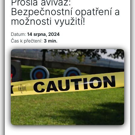
Prošlá aviváž:
Bezpečnostní opatření a
možnosti využití!
Datum:
14 srpna, 2024
Čas k přečtení:
3 min.