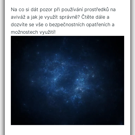
Na co ⁣si dát pozor ‍při používání⁤ prostředků⁣ na
aviváž a jak​ je využít ⁢správně? Čtěte⁢ dále a
dozvíte⁢ se vše o bezpečnostních opatřeních a
možnostech využití!