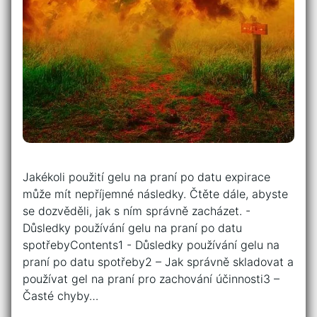
Jakékoli použití gelu na praní po ⁢datu expirace⁤
může mít nepříjemné⁢ následky. Čtěte‌ dále,⁢ abyste
⁢se dozvěděli, jak s ním správně zacházet. -‍
Důsledky používání gelu⁢ na ​praní po datu
spotřebyContents1 -‍ Důsledky používání gelu⁢ na ​
praní po datu spotřeby2 – Jak správně skladovat a
používat ​gel ⁤na ‌praní ‍pro ​zachování účinnosti3 –
Časté ⁢chyby…