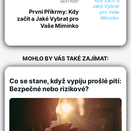
NEXT POST
První Příkrmy: Kdy
začít a Jaké Vybrat pro
Vaše Miminko
MOHLO BY VÁS TAKÉ ZAJÍMAT:
Co se stane, když vypiju prošlé pití:
Bezpečné nebo rizikové?