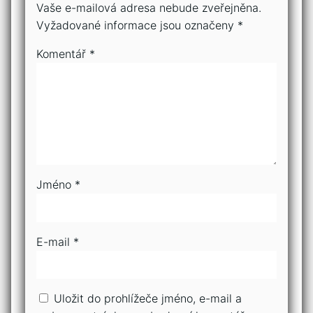
Vaše e-mailová adresa nebude zveřejněna.
Vyžadované informace jsou označeny
*
Komentář
*
Jméno
*
E-mail
*
Uložit do prohlížeče jméno, e-mail a