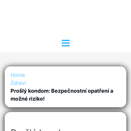
Home
Zdraví
Prošlý kondom: Bezpečnostní opatření a
možné riziko!