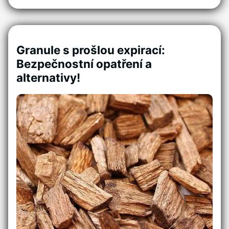
Granule s prošlou expirací:
Bezpečnostní opatření a
alternativy!