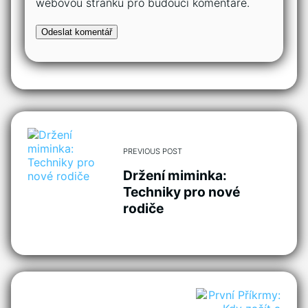
webovou stránku pro budoucí komentáře.
PREVIOUS POST
Držení miminka:
Techniky pro nové
rodiče