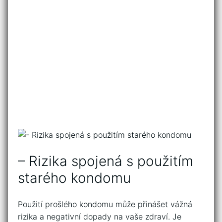
– Rizika spojená s použitím
starého kondomu
Použití prošlého kondomu může přinášet vážná
rizika a negativní dopady‍ na vaše zdraví. Je