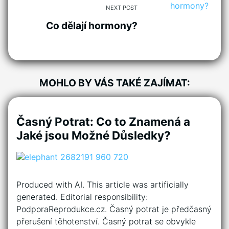
NEXT POST
Co dělají hormony?
MOHLO BY VÁS TAKÉ ZAJÍMAT:
Časný Potrat: Co to Znamená a
Jaké jsou Možné Důsledky?
Produced with AI. This article was artificially
generated. Editorial responsibility:
PodporaReprodukce.cz. Časný potrat je předčasný
přerušení těhotenství. Časný potrat se obvykle