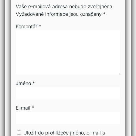
Vaše e-mailová adresa nebude zveřejněna.
Vyžadované informace jsou označeny
*
Komentář
*
Jméno
*
E-mail
*
Uložit do prohlížeče jméno, e-mail a