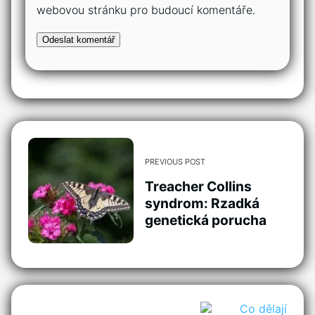
webovou stránku pro budoucí komentáře.
PREVIOUS POST
Treacher Collins
syndrom: Rzadká
genetická porucha