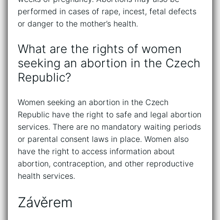
performed in cases of rape, incest, fetal defects
or danger to the mother’s health.
What are the rights of women
seeking an abortion in the Czech
Republic?
Women seeking an abortion in the Czech
Republic have the right to safe and legal abortion
services. There are no mandatory waiting periods
or parental consent laws in place. Women also
have the right to access information about
abortion, contraception, and other reproductive
health services.
Závěrem