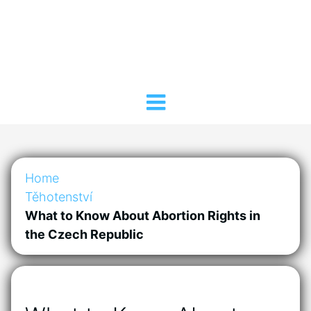
Home
Těhotenství
What to Know About Abortion Rights in
the Czech Republic