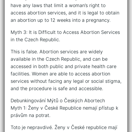
have any laws that limit a woman’s right to
access abortion services, and it is legal to obtain
an abortion up to 12 weeks into a pregnancy.
Myth 3: It is Difficult to Access Abortion Services
in the Czech Republic.
This is false. Abortion services are widely
available in the Czech Republic, and can be
accessed in both public and private health care
facilities. Women are able to access abortion
services without facing any legal or social stigma,
and the procedure is safe and accessible.
Debunkingování Mýtů o Českých Abortech
Myth 1: Ženy v České Republice nemají přístup k
právům na potrat.
Toto je nepravdivé. Ženy v České republice mají