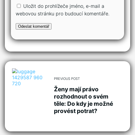
Uložit do prohlížeče jméno, e-mail a
webovou stránku pro budoucí komentáře.
PREVIOUS POST
Ženy mají právo
rozhodnout o svém
těle: Do kdy je možné
provést potrat?