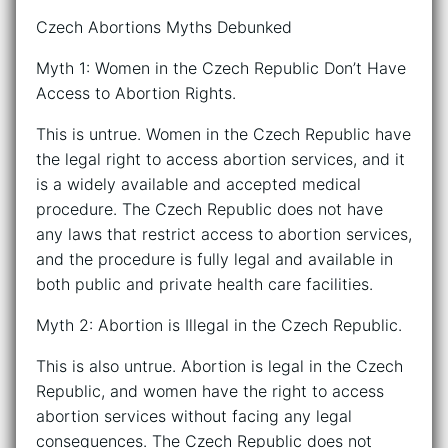
Czech Abortions Myths Debunked
Myth 1: Women in the Czech Republic Don’t Have
Access to Abortion Rights.
This is untrue. Women in the Czech Republic have
the legal right to access abortion services, and it
is a widely available and accepted medical
procedure. The Czech Republic does not have
any laws that restrict access to abortion services,
and the procedure is fully legal and available in
both public and private health care facilities.
Myth 2: Abortion is Illegal in the Czech Republic.
This is also untrue. Abortion is legal in the Czech
Republic, and women have the right to access
abortion services without facing any legal
consequences. The Czech Republic does not