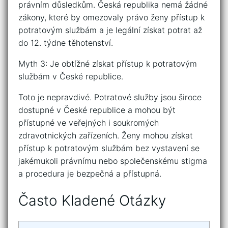
právním důsledkům. Česká republika nemá žádné
zákony, které by omezovaly právo ženy přístup k
potratovým službám a je legální získat potrat až
do 12. týdne těhotenství.
Myth 3: Je obtížné získat přístup k potratovým
službám v České republice.
Toto je nepravdivé. Potratové služby jsou široce
dostupné v České republice a mohou být
přístupné ve veřejných i soukromých
zdravotnických zařízeních. Ženy mohou získat
přístup k potratovým službám bez vystavení se
jakémukoli právnímu nebo společenskému stigma
a procedura je bezpečná a přístupná.
Často Kladené Otázky