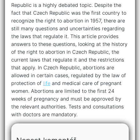
Republic is a highly debated topic. Despite the
fact that Czech Republic was the first country to
recognize the right to abortion in 1957, there are
still many questions and uncertainties regarding
the laws that regulate it. This article provides
answers to these questions, looking at the history
of the right to abortion in Czech Republic, the
current laws that regulate it and the restrictions
that apply. In Czech Republic, abortions are
allowed in certain cases, regulated by the law of
protection of
life
and medical care of pregnant
women. Abortions are limited to the first 24
weeks of pregnancy and must be approved by
the relevant authorities. Tests and consultations
with doctors are mandatory.