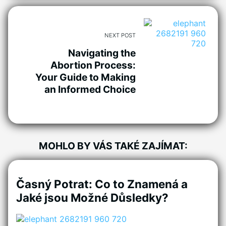
NEXT POST
Navigating the
Abortion Process:
Your Guide to Making
an Informed Choice
MOHLO BY VÁS TAKÉ ZAJÍMAT:
Časný Potrat: Co to Znamená a
Jaké jsou Možné Důsledky?