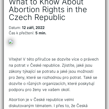
What to Know About
Abortion Rights in the
Czech Republic
Datum:
12 září, 2022
Čas k přečtení:
5 min.
Vítejte! V této příručce se dozvíte více o právech
na potrat v České republice. Zjistíte, jaké jsou
zákony týkající se potratu a jaké jsou možnosti
pro ženy, které se rozhodnou pro potrat. Také se
dozvíte o různých organizacích, které poskytují
podporu pro ženy ve vašem okolí.
Abortion je v České republice velmi
diskutovaným tématem. I přes to, že Česká