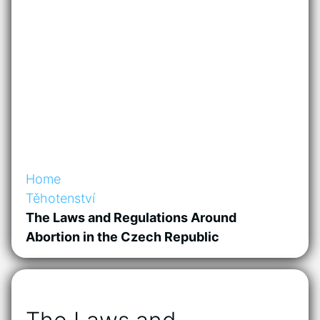
Home
Těhotenství
The Laws and Regulations Around
Abortion in the Czech Republic