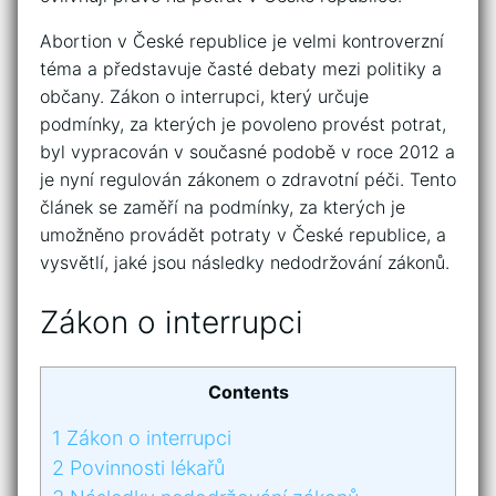
Abortion v České republice je velmi kontroverzní
téma a představuje časté debaty mezi politiky a
občany. Zákon o interrupci, který určuje
podmínky, za kterých je povoleno provést potrat,
byl vypracován v současné podobě v roce 2012 a
je nyní regulován zákonem o zdravotní péči. Tento
článek se zaměří na podmínky, za kterých je
umožněno provádět potraty v České republice, a
vysvětlí, jaké jsou následky nedodržování zákonů.
Zákon o interrupci
Contents
1
Zákon o interrupci
2
Povinnosti lékařů