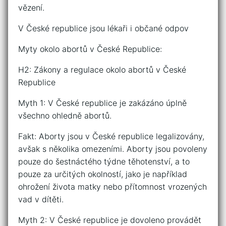
vězení.
V České republice jsou lékaři i občané odpov
Myty okolo abortů v České Republice:
H2: Zákony a regulace okolo abortů v České
Republice
Myth 1: V České republice je zakázáno úplně
všechno ohledně abortů.
Fakt: Aborty jsou v České republice legalizovány,
avšak s několika omezeními. Aborty jsou povoleny
pouze do šestnáctého týdne těhotenství, a to
pouze za určitých okolností, jako je například
ohrožení života matky nebo přítomnost vrozených
vad v dítěti.
Myth 2: V České republice je dovoleno provádět