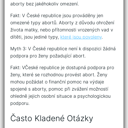
aborty bez jakéhokoliv omezení.
Fakt: V České republice jsou prováděny jen
omezené typy abortů. Aborty z důvodu ohrožení
života matky, nebo přítomnosti vrozených vad v
dítěti, jsou jediné typy,
které jsou povoleny
.
Myth 3: V České republice není k dispozici žádná
podpora pro ženy požadující abort.
Fakt: VČeské republice je dostupná podpora pro
ženy, které se rozhodnou provést abort. Ženy
mohou požádat o finanční pomoc na výdaje
spojené s aborty, pomoc při zvážení možností
ohledně jejich osobní situace a psychologickou
podporu.
Často Kladené Otázky