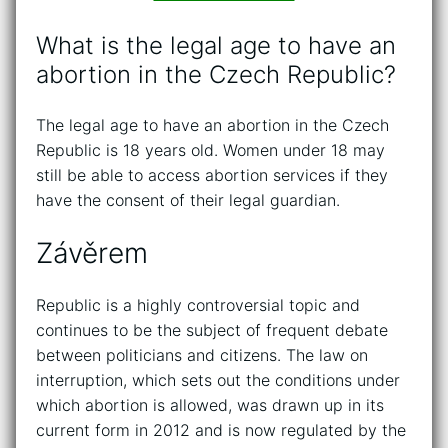
What is the legal age to have an
abortion in the Czech Republic?
The legal age to have an abortion in the Czech
Republic is 18 years old. Women under 18 may
still be able to access abortion services if they
have the consent of their legal guardian.
Závěrem
Republic is a highly controversial topic and
continues to be the subject of frequent debate
between politicians and citizens. The law on
interruption, which sets out the conditions under
which abortion is allowed, was drawn up in its
current form in 2012 and is now regulated by the