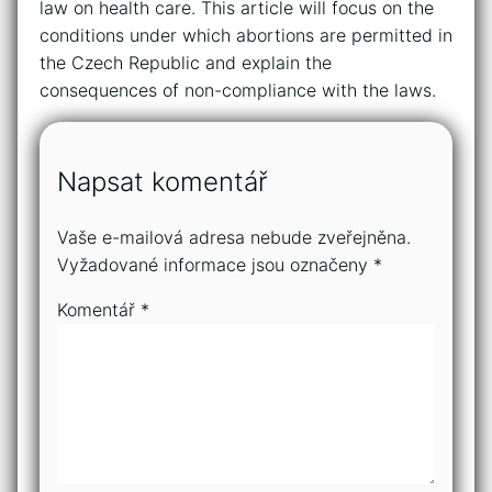
law on health care. This article will focus on the
conditions under which abortions are permitted in
the Czech Republic and explain the
consequences of non-compliance with the laws.
Napsat komentář
Vaše e-mailová adresa nebude zveřejněna.
Vyžadované informace jsou označeny
*
Komentář
*