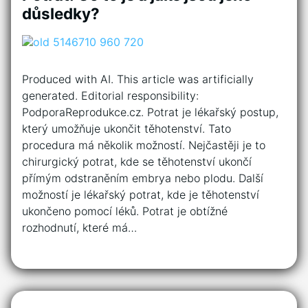
důsledky?
Produced with AI. This article was artificially
generated. Editorial responsibility:
PodporaReprodukce.cz. Potrat je lékařský postup,
který umožňuje ukončit těhotenství. Tato
procedura má několik možností. Nejčastěji je to
chirurgický potrat, kde se těhotenství ukončí
přímým odstraněním embrya nebo plodu. Další
možností je lékařský potrat, kde je těhotenství
ukončeno pomocí léků. Potrat je obtížné
rozhodnutí, které má…