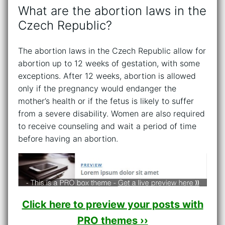
What are the abortion laws in the
Czech Republic?
The abortion laws in the Czech Republic allow for
abortion up to 12 weeks of gestation, with some
exceptions. After 12 weeks, abortion is allowed
only if the pregnancy would endanger the
mother’s health or if the fetus is likely to suffer
from a severe disability. Women are also required
to receive counseling and wait a period of time
before having an abortion.
Click here to preview your posts with
PRO themes ››