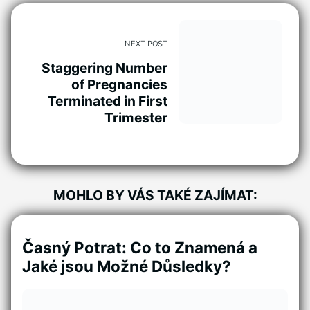
NEXT POST
Staggering Number
of Pregnancies
Terminated in First
Trimester
MOHLO BY VÁS TAKÉ ZAJÍMAT:
Časný Potrat: Co to Znamená a
Jaké jsou Možné Důsledky?