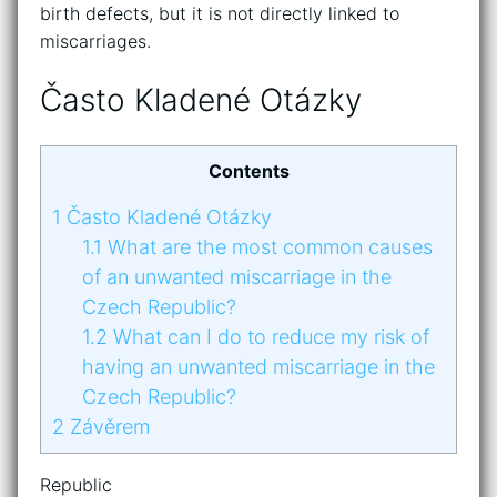
birth defects, but it is not directly linked to
miscarriages.
Často Kladené Otázky
Contents
1
Často Kladené Otázky
1.1
What are the most common causes
of an unwanted miscarriage in the
Czech Republic?
1.2
What can I do to reduce my risk of
having an unwanted miscarriage in the
Czech Republic?
2
Závěrem
Republic