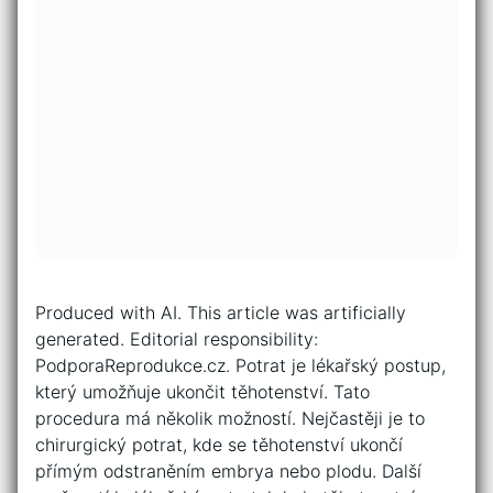
Produced with AI. This article was artificially
generated. Editorial responsibility:
PodporaReprodukce.cz. Potrat je lékařský postup,
který umožňuje ukončit těhotenství. Tato
procedura má několik možností. Nejčastěji je to
chirurgický potrat, kde se těhotenství ukončí
přímým odstraněním embrya nebo plodu. Další