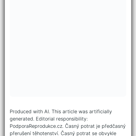
Produced with AI. This article was artificially
generated. Editorial responsibility:
PodporaReprodukce.cz. Časný potrat je předčasný
přerušení těhotenství. Časný potrat se obvykle