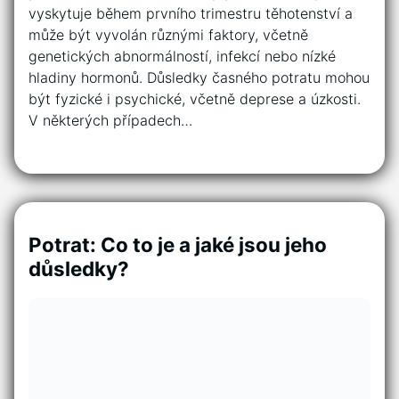
vyskytuje během prvního trimestru těhotenství a
může být vyvolán různými faktory, včetně
genetických abnormálností, infekcí nebo nízké
hladiny hormonů. Důsledky časného potratu mohou
být fyzické i psychické, včetně deprese a úzkosti.
V některých případech…
Potrat: Co to je a jaké jsou jeho
důsledky?