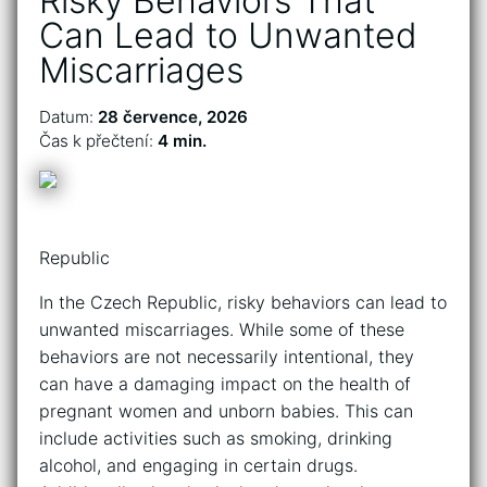
Risky Behaviors That
Can Lead to Unwanted
Miscarriages
Datum:
28 července, 2026
Čas k přečtení:
4 min.
Republic
In the Czech Republic, risky behaviors can lead to
unwanted miscarriages. While some of these
behaviors are not necessarily intentional, they
can have a damaging impact on the health of
pregnant women and unborn babies. This can
include activities such as smoking, drinking
alcohol, and engaging in certain drugs.