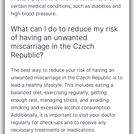
certain medical conditions, such as diabetes and
high blood pressure.
What can I do to reduce my risk
of having an unwanted
miscarriage in the Czech
Republic?
The best way to reduce your risk of having an
unwanted miscarriage in the Czech Republic is to
lead a healthy lifestyle. This includes eating a
balanced diet, exercising regularly, getting
enough rest, managing stress, and avoiding
smoking and excessive alcohol consumption.
Additionally, it is important to visit your doctor
regularly for check-ups and to receive any
necessary treatments or medications.