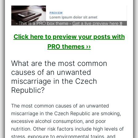
Click here to preview your posts with
PRO themes ››
What are the most common
causes of an unwanted
miscarriage in the Czech
Republic?
The most common causes of an unwanted
miscarriage in the Czech Republic are smoking,
excessive alcohol consumption, and poor
nutrition. Other risk factors include high levels of
stress, exposure to environmental toxins, and