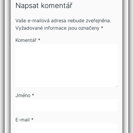
Napsat komentář
Vaše e-mailová adresa nebude zveřejněna.
Vyžadované informace jsou označeny
*
Komentář
*
Jméno
*
E-mail
*