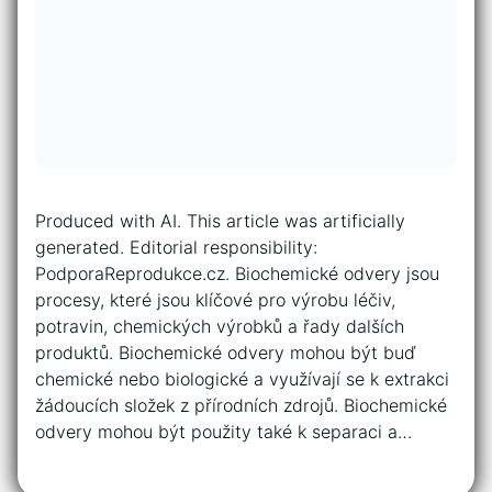
Produced with AI. This article was artificially
generated. Editorial responsibility:
PodporaReprodukce.cz. Biochemické odvery jsou
procesy, které jsou klíčové pro výrobu léčiv,
potravin, chemických výrobků a řady dalších
produktů. Biochemické odvery mohou být buď
chemické nebo biologické a využívají se k extrakci
žádoucích složek z přírodních zdrojů. Biochemické
odvery mohou být použity také k separaci a…