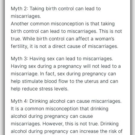
Myth 2: Taking birth control can lead to
miscarriages.
Another common misconception is that taking
birth control can lead to miscarriages. This is not
true. While birth control can affect a woman’s
fertility, it is not a direct cause of miscarriages.
Myth 3: Having sex can lead to miscarriages.
Having sex during a pregnancy will not lead to a
miscarriage. In fact, sex during pregnancy can
help stimulate blood flow to the uterus and can
help reduce stress levels.
Myth 4: Drinking alcohol can cause miscarriages.
It is a common misconception that drinking
alcohol during pregnancy can cause
miscarriages. However, this is not true. Drinking
alcohol during pregnancy can increase the risk of