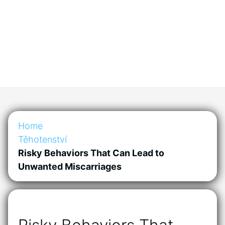
Home
Těhotenství
Risky Behaviors That Can Lead to
Unwanted Miscarriages