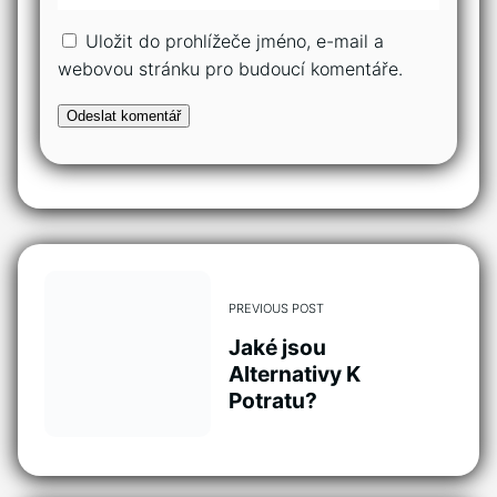
Uložit do prohlížeče jméno, e-mail a
webovou stránku pro budoucí komentáře.
PREVIOUS POST
Jaké jsou
Alternativy K
Potratu?