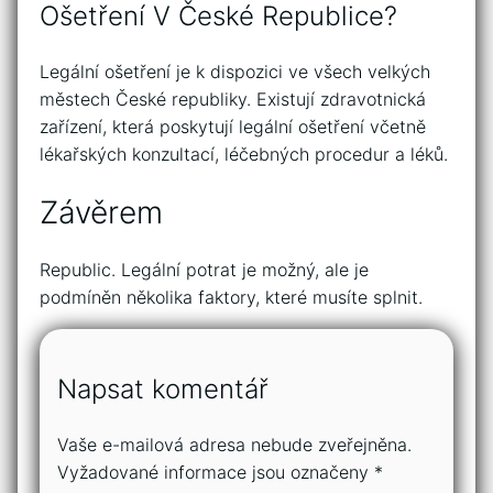
Ošetření V České Republice?
Legální ošetření je k dispozici ve všech velkých
městech České republiky. Existují zdravotnická
zařízení, která poskytují legální ošetření včetně
lékařských konzultací, léčebných procedur a léků.
Závěrem
Republic. Legální potrat je možný, ale je
podmíněn několika faktory, které musíte splnit.
Napsat komentář
Vaše e-mailová adresa nebude zveřejněna.
Vyžadované informace jsou označeny
*