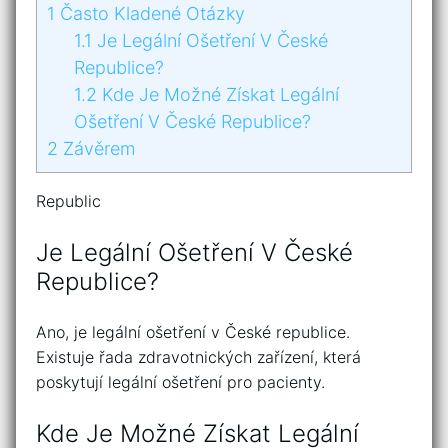
1
Často Kladené Otázky
1.1
Je Legální Ošetření V České
Republice?
1.2
Kde Je Možné Získat Legální
Ošetření V České Republice?
2
Závěrem
Republic
Je Legální Ošetření V České
Republice?
Ano, je legální ošetření v České republice.
Existuje řada zdravotnických zařízení, která
poskytují legální ošetření pro pacienty.
Kde Je Možné Získat Legální