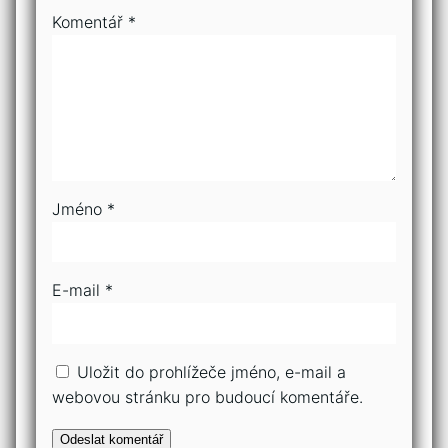
Komentář
*
Jméno
*
E-mail
*
Uložit do prohlížeče jméno, e-mail a
webovou stránku pro budoucí komentáře.