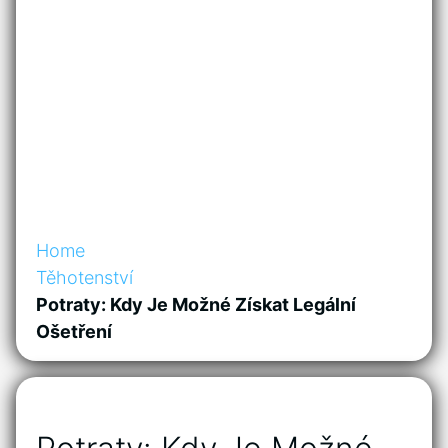
Home
Těhotenství
Potraty: Kdy Je Možné Získat Legální
Ošetření