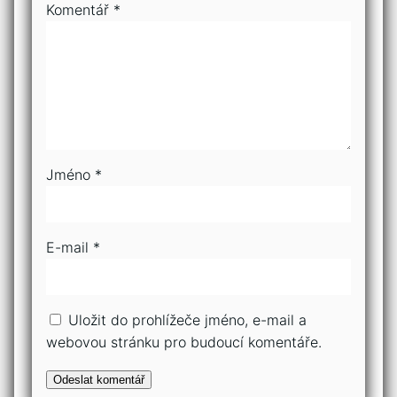
Komentář
*
Jméno
*
E-mail
*
Uložit do prohlížeče jméno, e-mail a
webovou stránku pro budoucí komentáře.