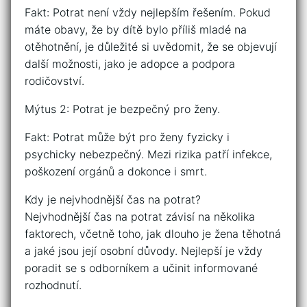
Fakt: Potrat není vždy nejlepším řešením. Pokud
máte obavy, že by dítě bylo příliš mladé na
otěhotnění, je důležité si uvědomit, že se objevují
další možnosti, jako je adopce a podpora
rodičovství.
Mýtus 2: Potrat je bezpečný pro ženy.
Fakt: Potrat může být pro ženy fyzicky i
psychicky nebezpečný. Mezi rizika patří infekce,
poškození orgánů a dokonce i smrt.
Kdy je nejvhodnější čas na potrat?
Nejvhodnější čas na potrat závisí na několika
faktorech, včetně toho, jak dlouho je žena těhotná
a jaké jsou její osobní důvody. Nejlepší je vždy
poradit se s odborníkem a učinit informované
rozhodnutí.