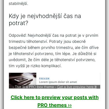
stabilnější.
Kdy je nejvhodnější čas na
potrat?
Odpověď: Nejvhodnější čas na potrat je v prvním
trimestru těhotenství. Potraty jsou obecně
bezpečné během prvního trimestru, ale čím dříve
je těhotenství potvrzeno, tím lépe. Je důležité si
uvědomit, že čím déle je těhotenství potvrzeno,
tím vyšší je riziko komplikací.
Click here to preview your posts with
PRO themes ››