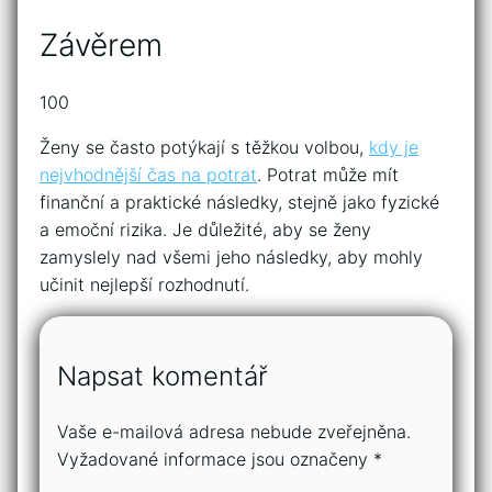
Závěrem
100
Ženy se často potýkají s těžkou volbou,
kdy je
nejvhodnější čas na potrat
. Potrat může mít
finanční a praktické následky, stejně jako fyzické
a emoční rizika. Je důležité, aby se ženy
zamyslely nad všemi jeho následky, aby mohly
učinit nejlepší rozhodnutí.
Napsat komentář
Vaše e-mailová adresa nebude zveřejněna.
Vyžadované informace jsou označeny
*