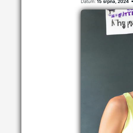
Datum:
15 srpna, 2024