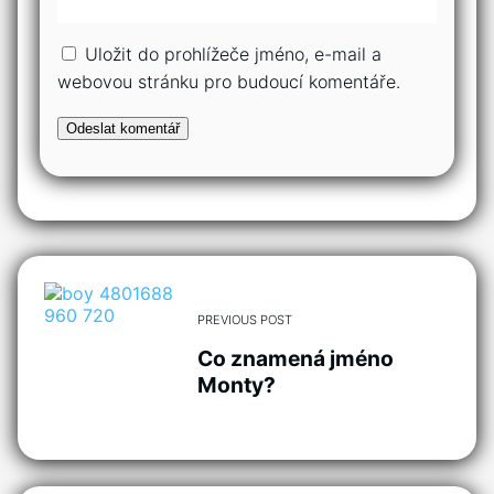
Uložit do prohlížeče jméno, e-mail a
webovou stránku pro budoucí komentáře.
PREVIOUS POST
Co znamená jméno
Monty?