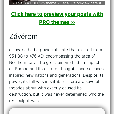
Click here to preview your posts with
PRO themes ››
Závěrem
oslovakia had a powerful state that existed from
951 BC to 476 AD, encompassing the area of
Northern Italy. The great empire had an impact
on Europe and its culture, thoughts, and sciences
inspired new nations and generations. Despite its
power, its fall was inevitable. There are several
theories about who exactly caused its
destruction, but it was never determined who the
real culprit was.