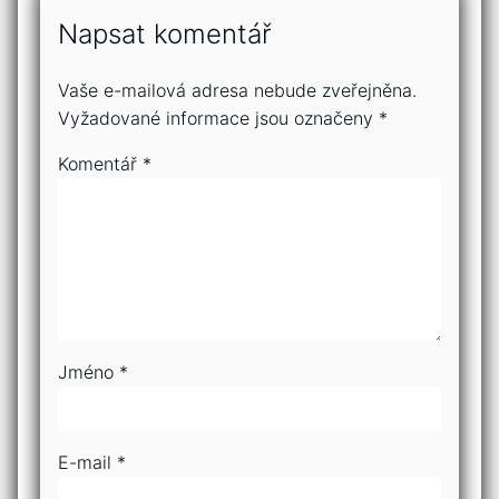
Napsat komentář
Vaše e-mailová adresa nebude zveřejněna.
Vyžadované informace jsou označeny
*
Komentář
*
Jméno
*
E-mail
*