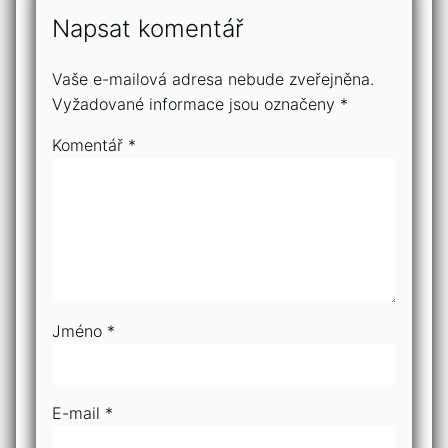
Napsat komentář
Vaše e-mailová adresa nebude zveřejněna.
Vyžadované informace jsou označeny
*
Komentář
*
Jméno
*
E-mail
*