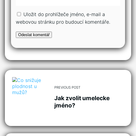
Uložit do prohlížeče jméno, e-mail a
webovou stránku pro budoucí komentáře.
PREVIOUS POST
Jak zvolit umelecke
jméno?