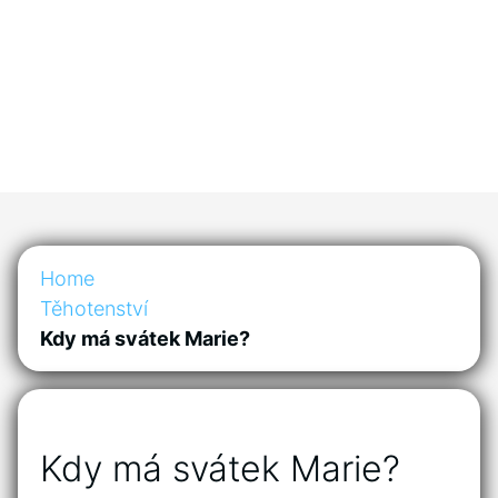
Home
Těhotenství
Kdy má svátek Marie?
Kdy má svátek Marie?