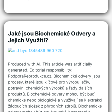
Jaké jsou Biochemické Odvery a
Jejich Využití?
Produced with AI. This article was artificially
generated. Editorial responsibility:
PodporaReprodukce.cz. Biochemické odvery jsou
procesy, které jsou klíčové pro výrobu léčiv,
potravin, chemických výrobků a řady dalších
produktů. Biochemické odvery mohou být buď
chemické nebo biologické a využívají se k extrakci
žádoucích složek z přírodních zdrojů. Biochemické