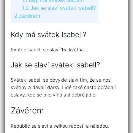
1.2
Jak se slaví svátek Isabell?
2
Závěrem
Kdy má svátek Isabell?
Svátek Isabell se slaví 15. května.
Jak se slaví svátek Isabell?
Svátek Isabell se obvykle slaví tím, že se nosí
květiny a dávají dárky. Lidé také často pořádají
oslavy, kde se pije víno a jí dobré jídlo.
Závěrem
Republic se slaví s velkou radostí a náladou.