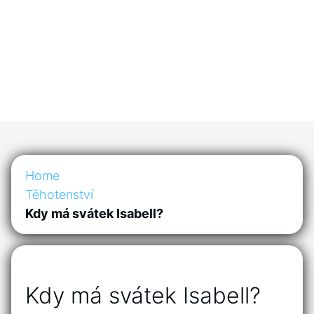
Home
Těhotenství
Kdy má svátek Isabell?
Kdy má svátek Isabell?