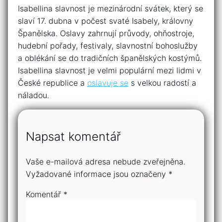
Isabellina slavnost je mezinárodní svátek, který se
slaví 17. dubna v počest svaté Isabely, královny
Španělska. Oslavy zahrnují průvody, ohňostroje,
hudební pořady, festivaly, slavnostní bohoslužby
a oblékání se do tradičních španělských kostýmů.
Isabellina slavnost je velmi populární mezi lidmi v
České republice a
oslavuje se
s velkou radostí a
náladou.
Napsat komentář
Vaše e-mailová adresa nebude zveřejněna.
Vyžadované informace jsou označeny
*
Komentář
*