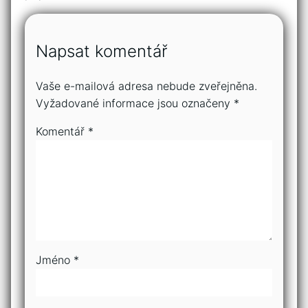
Napsat komentář
Vaše e-mailová adresa nebude zveřejněna.
Vyžadované informace jsou označeny
*
Komentář
*
Jméno
*