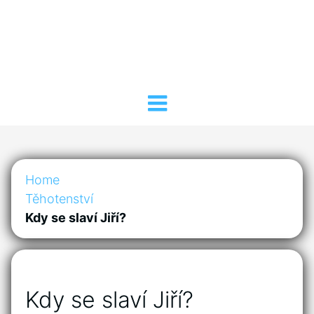
Home
Těhotenství
Kdy se slaví Jiří?
Kdy se slaví Jiří?