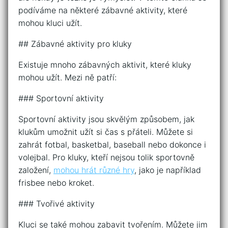
podíváme na některé zábavné aktivity, které
mohou kluci užít.
## Zábavné aktivity pro kluky
Existuje mnoho zábavných aktivit, které kluky
mohou užít. Mezi ně patří:
### Sportovní aktivity
Sportovní aktivity jsou skvělým způsobem, jak
klukům umožnit užít si čas s přáteli. Můžete si
zahrát fotbal, basketbal, baseball nebo dokonce i
volejbal. Pro kluky, kteří nejsou tolik sportovně
založení,
mohou hrát různé hry
, jako je například
frisbee nebo kroket.
### Tvořivé aktivity
Kluci se také mohou zabavit tvořením. Můžete jim