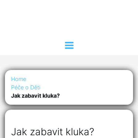
Home
Péče o Děti
Jak zabavit kluka?
Jak zabavit kluka?