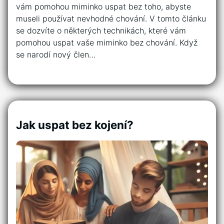
vám pomohou miminko uspat bez toho, abyste
museli používat nevhodné chování. V tomto článku
se dozvíte o některých technikách, které vám
pomohou uspat vaše miminko bez chování. Když
se narodí nový člen…
Jak uspat bez kojení?