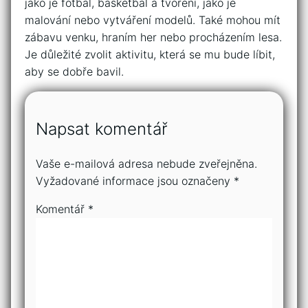
jako je fotbal, basketbal a tvoření, jako je
malování nebo vytváření modelů. Také mohou mít
zábavu venku, hraním her nebo procházením lesa.
Je důležité zvolit aktivitu, která se mu bude líbit,
aby se dobře bavil.
Napsat komentář
Vaše e-mailová adresa nebude zveřejněna.
Vyžadované informace jsou označeny
*
Komentář
*