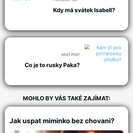
Kdy má svátek Isabell?
NEXT POST
Co je to rusky Paka?
MOHLO BY VÁS TAKÉ ZAJÍMAT:
Jak uspat miminko bez chovani?