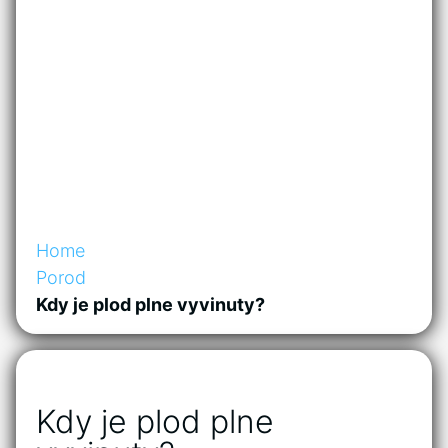
Home
Porod
Kdy je plod plne vyvinuty?
Kdy je plod plne