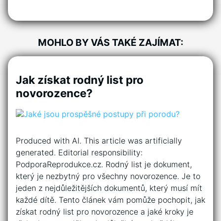
MOHLO BY VÁS TAKÉ ZAJÍMAT:
Jak získat rodný list pro
novorozence?
Produced with AI. This article was artificially
generated. Editorial responsibility:
PodporaReprodukce.cz. Rodný list je dokument,
který je nezbytný pro všechny novorozence. Je to
jeden z nejdůležitějších dokumentů, který musí mít
každé dítě. Tento článek vám pomůže pochopit, jak
získat rodný list pro novorozence a jaké kroky je