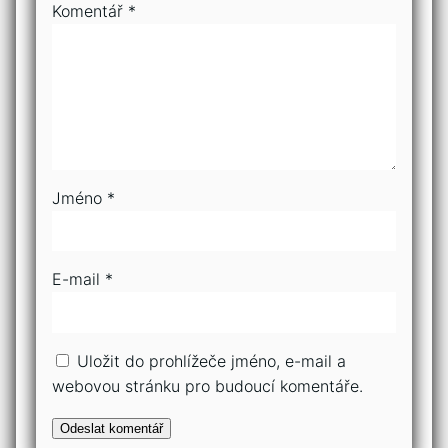
Komentář
*
Jméno
*
E-mail
*
Uložit do prohlížeče jméno, e-mail a
webovou stránku pro budoucí komentáře.