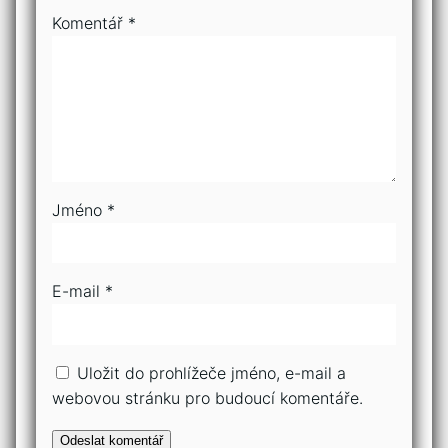
Komentář
*
Jméno
*
E-mail
*
Uložit do prohlížeče jméno, e-mail a
webovou stránku pro budoucí komentáře.