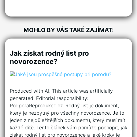
MOHLO BY VÁS TAKÉ ZAJÍMAT:
Jak získat rodný list pro
novorozence?
Produced with AI. This article was artificially
generated. Editorial responsibility:
PodporaReprodukce.cz. Rodný list je dokument,
který je nezbytný pro všechny novorozence. Je to
jeden z nejdůležitějších dokumentů, který musí mít
každé dítě. Tento článek vám pomůže pochopit, jak
získat rodný list pro novorozence a jaké kroky je