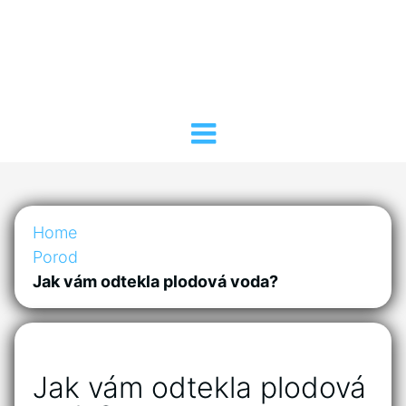
Home
Porod
Jak vám odtekla plodová voda?
Jak vám odtekla plodová