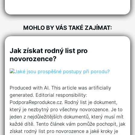
MOHLO BY VÁS TAKÉ ZAJÍMAT:
Jak získat rodný list pro
novorozence?
Produced with AI. This article was artificially
generated. Editorial responsibility:
PodporaReprodukce.cz. Rodný list je dokument,
který je nezbytný pro všechny novorozence. Je to
jeden z nejdůležitějších dokumentů, který musí mít
každé dítě. Tento článek vám pomůže pochopit, jak
získat rodný list pro novorozence a jaké kroky je