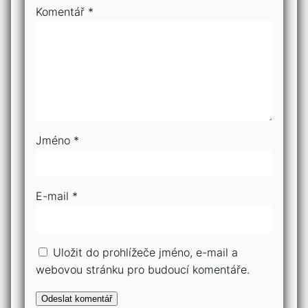
Komentář
*
Jméno
*
E-mail
*
Uložit do prohlížeče jméno, e-mail a
webovou stránku pro budoucí komentáře.