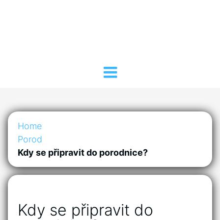
Home
Porod
Kdy se připravit do porodnice?
Kdy se připravit do