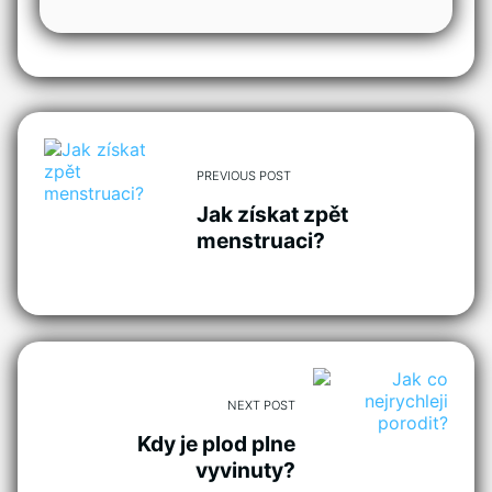
PREVIOUS POST
Jak získat zpět
menstruaci?
NEXT POST
Kdy je plod plne
vyvinuty?