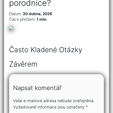
porodnice?
Datum:
30 dubna, 2026
Čas k přečtení:
1 min.
Často Kladené Otázky
Závěrem
Napsat komentář
Vaše e-mailová adresa nebude zveřejněna.
Vyžadované informace jsou označeny
*