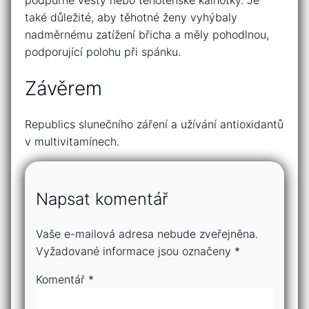
také důležité, aby těhotné ženy vyhýbaly
nadměrnému zatížení břicha a měly pohodlnou,
podporující polohu při spánku.
Závěrem
Republics slunečního záření a užívání antioxidantů
v multivitamínech.
Napsat komentář
Vaše e-mailová adresa nebude zveřejněna.
Vyžadované informace jsou označeny
*
Komentář
*