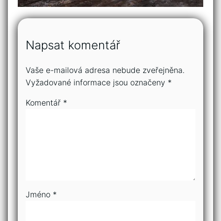
Napsat komentář
Vaše e-mailová adresa nebude zveřejněna.
Vyžadované informace jsou označeny
*
Komentář
*
Jméno
*