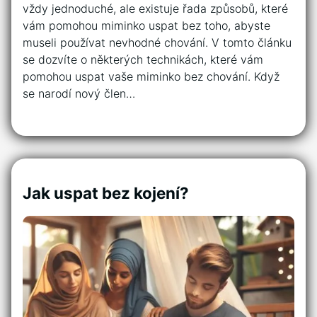
vždy jednoduché, ale existuje řada způsobů, které
vám pomohou miminko uspat bez toho, abyste
museli používat nevhodné chování. V tomto článku
se dozvíte o některých technikách, které vám
pomohou uspat vaše miminko bez chování. Když
se narodí nový člen…
Jak uspat bez kojení?