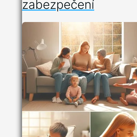
zabezpečení