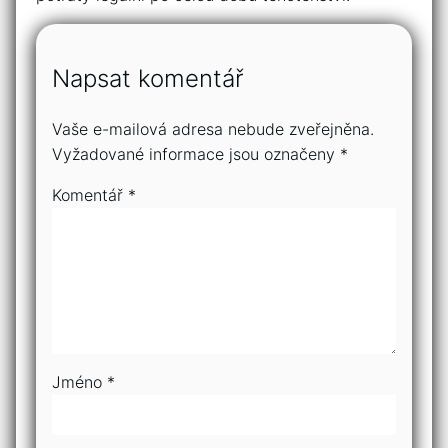
Napsat komentář
Vaše e-mailová adresa nebude zveřejněna.
Vyžadované informace jsou označeny
*
Komentář
*
Jméno
*