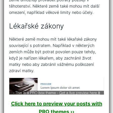
těhotenství. Některé země také mohou mít další
omezení, například věkové limity nebo účely.
Lékařské zákony
Některé země mohou mít také lékařské zákony
související s potratem. Například v některých
zemích může být potrat povolen pouze tehdy,
když je nařízen lékařem, aby zachránil život
matky nebo aby zabránil vážnému poškození
zdraví matky.
Click here to preview your posts with
PRO themes ››