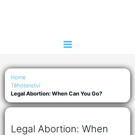
Home
Těhotenství
Legal Abortion: When Can You Go?
Legal Abortion: When