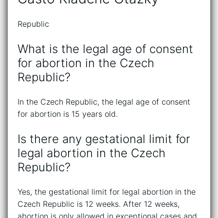
Republic
What is the legal age of consent
for abortion in the Czech
Republic?
In the Czech Republic, the legal age of consent
for abortion is 15 years old.
Is there any gestational limit for
legal abortion in the Czech
Republic?
Yes, the gestational limit for legal abortion in the
Czech Republic is 12 weeks. After 12 weeks,
abortion is only allowed in exceptional cases and