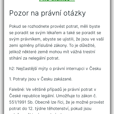
Pozor na právní otázky
Pokud se rozhodnete provést potrat, měli byste
se poradit se svým lékařem a také se poradit se
svým právníkem, abyste se ujistili, že jsou ve vaší
zemi splněny příslušné zákony. To je důležité,
jelikož některé země mohou mít vážná trestní
stíhání za nelegální potrat.
h2: Nejčastější mýty o právní interrupci v Česku
1. Potraty jsou v Česku zakázané.
Falešné: Ve většině případů je právní potrat v
České republice legální. Umožňuje to zákon č.
551/1991 Sb. Obecně lze říci, že je možné provést
potrat do 12. týdne těhotenství, pokud jsou