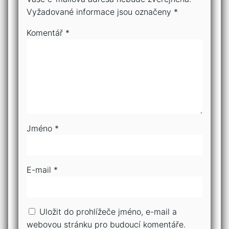
Vyžadované informace jsou označeny
*
Komentář
*
Jméno
*
E-mail
*
Uložit do prohlížeče jméno, e-mail a
webovou stránku pro budoucí komentáře.