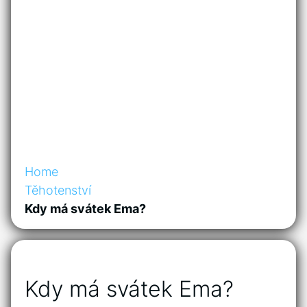
Home
Těhotenství
Kdy má svátek Ema?
Kdy má svátek Ema?