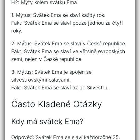
H2: Mýty kolem svátku Ema
1. Mýtus: Svátek Ema se slaví každý rok.
Fakt: Svátek Ema se slaví pouze jednou za čtyři
roky.
2. Mýtus: Svátek Ema se slaví v České republice.
Fakt: Svátek Ema se slaví ve většině evropských
zemí, nejen v České republice.
3. Mýtus: Svátek Ema je spojen se
silvestrovskými oslavami.
Fakt: Svátek Ema se slaví až po Silvestru.
Často Kladené Otázky
Kdy má svátek Ema?
Odpověď: Svátek Ema se slaví každoročně 25.