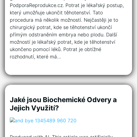
PodporaReprodukce.cz. Potrat je lékařský postup,
který umožňuje ukončit těhotenství. Tato
procedura má několik možností. Nejčastěji je to
chirurgický potrat, kde se těhotenství ukončí
přímým odstraněním embrya nebo plodu. Další
možností je lékařský potrat, kde je těhotenství
ukončeno pomocí léků. Potrat je obtížné
rozhodnutí, které má…
Jaké jsou Biochemické Odvery a
Jejich Využití?