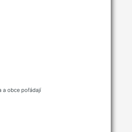
a a obce pořádají