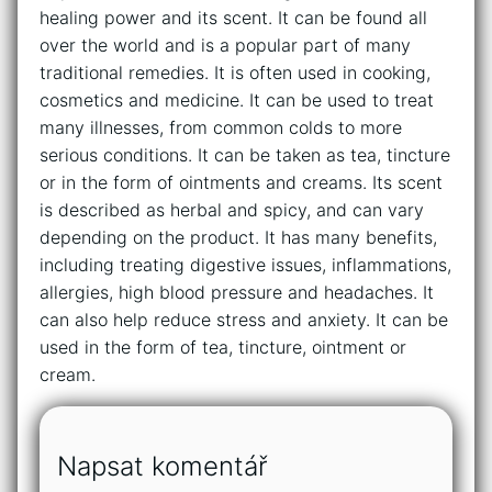
healing power and its scent. It can be found all
over the world and is a popular part of many
traditional remedies. It is often used in cooking,
cosmetics and medicine. It can be used to treat
many illnesses, from common colds to more
serious conditions. It can be taken as tea, tincture
or in the form of ointments and creams. Its scent
is described as herbal and spicy, and can vary
depending on the product. It has many benefits,
including treating digestive issues, inflammations,
allergies, high blood pressure and headaches. It
can also help reduce stress and anxiety. It can be
used in the form of tea, tincture, ointment or
cream.
Napsat komentář