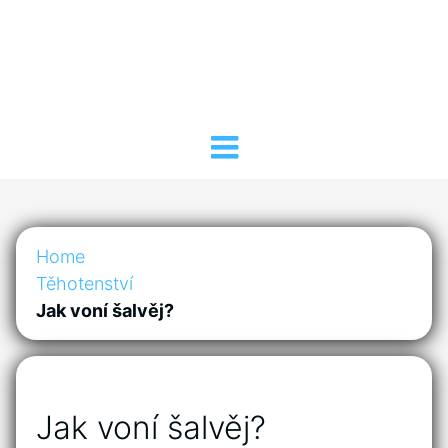
Home
Těhotenství
Jak voní šalvěj?
Jak voní šalvěj?