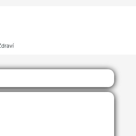
Zdraví