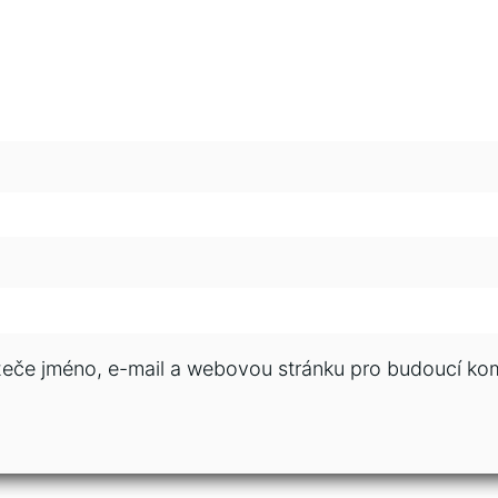
ížeče jméno, e-mail a webovou stránku pro budoucí ko