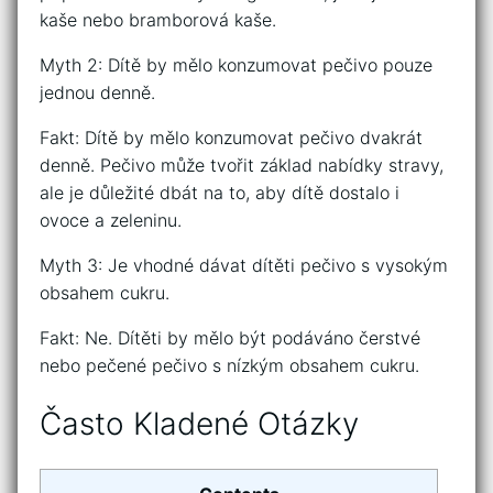
kaše nebo bramborová kaše.
Myth 2: Dítě by mělo konzumovat pečivo pouze
jednou denně.
Fakt: Dítě by mělo konzumovat pečivo dvakrát
denně. Pečivo může tvořit základ nabídky stravy,
ale je důležité dbát na to, aby dítě dostalo i
ovoce a zeleninu.
Myth 3: Je vhodné dávat dítěti pečivo s vysokým
obsahem cukru.
Fakt: Ne. Dítěti by mělo být podáváno čerstvé
nebo pečené pečivo s nízkým obsahem cukru.
Často Kladené Otázky