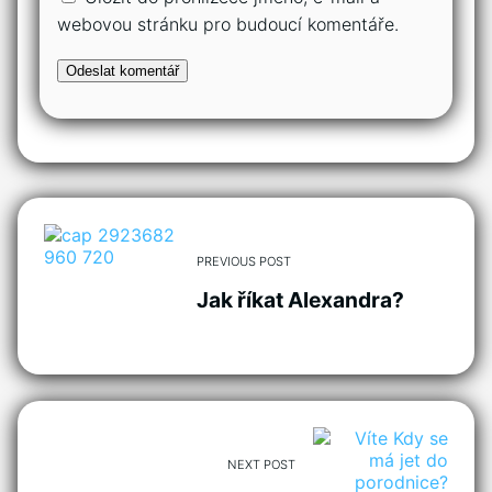
webovou stránku pro budoucí komentáře.
PREVIOUS POST
Jak říkat Alexandra?
NEXT POST