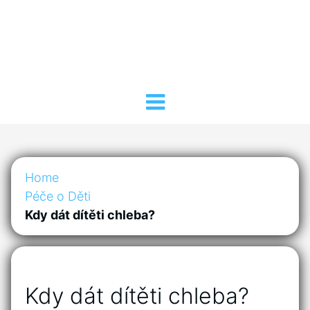
Home
Péče o Děti
Kdy dát dítěti chleba?
Kdy dát dítěti chleba?