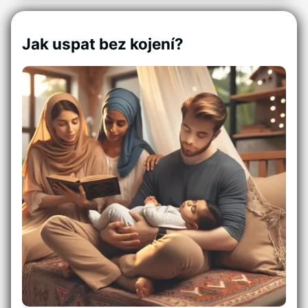
Jak uspat bez kojení?