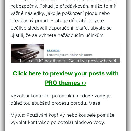
nebezpečný. Pokud je předávkován, může to mít
vážné následky, jako je poškození plodu nebo
předčasný porod. Proto je důležité, abyste
pečlivě sledovali doporučení lékaře, abyste se
ujistili, že se vyhnete nežádoucím účinkům.
Click here to preview your posts with
PRO themes ››
Vyvolání kontrakcí po odtoku plodové vody je
důležitou součástí procesu porodu. Masá
Mytus: Používání kopřivy nebo koupele pomůže
vyvolat kontrakce po odtoku plodové vody.