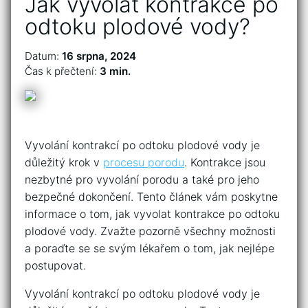
Jak vyvolat kontrakce po
odtoku plodové vody?
Datum:
16 srpna, 2024
Čas k přečtení:
3 min.
Vyvolání kontrakcí po odtoku plodové vody je
důležitý krok v
procesu porodu
. Kontrakce jsou
nezbytné pro vyvolání porodu a také pro jeho
bezpečné dokončení. Tento článek vám poskytne
informace o tom, jak vyvolat kontrakce po odtoku
plodové vody. Zvažte pozorně všechny možnosti
a poraďte se se svým lékařem o tom, jak nejlépe
postupovat.
Vyvolání kontrakcí po odtoku plodové vody je