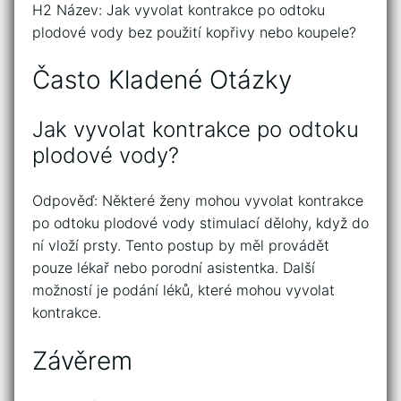
H2 Název: Jak vyvolat kontrakce po odtoku
plodové vody bez použití kopřivy nebo koupele?
Často Kladené Otázky
Jak vyvolat kontrakce po odtoku
plodové vody?
Odpověď: Některé ženy mohou vyvolat kontrakce
po odtoku plodové vody stimulací dělohy, když do
ní vloží prsty. Tento postup by měl provádět
pouze lékař nebo porodní asistentka. Další
možností je podání léků, které mohou vyvolat
kontrakce.
Závěrem