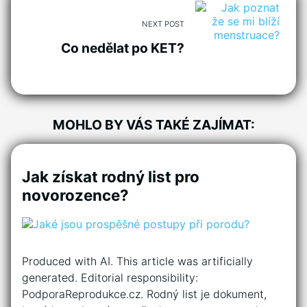
NEXT POST
Co nedělat po KET?
MOHLO BY VÁS TAKÉ ZAJÍMAT:
Jak získat rodný list pro
novorozence?
Produced with AI. This article was artificially
generated. Editorial responsibility:
PodporaReprodukce.cz. Rodný list je dokument,