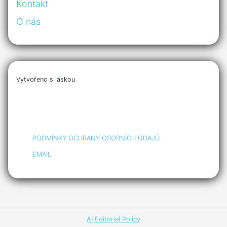
Kontakt
O nás
Vytvořeno s láskou
PODMÍNKY OCHRANY OSOBNÍCH ÚDAJŮ
EMAIL
AI Editorial Policy