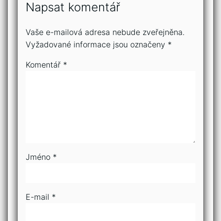
Napsat komentář
Vaše e-mailová adresa nebude zveřejněna.
Vyžadované informace jsou označeny
*
Komentář
*
Jméno
*
E-mail
*