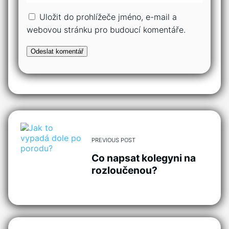
Uložit do prohlížeče jméno, e-mail a
webovou stránku pro budoucí komentáře.
PREVIOUS POST
Co napsat kolegyni na
rozloučenou?