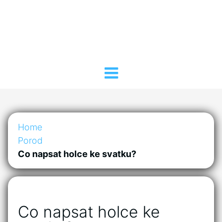
Home
Porod
Co napsat holce ke svatku?
Co napsat holce ke