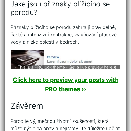
Jaké jsou příznaky blížícího se
porodu?
Příznaky blížícího se porodu zahrnují pravidelné,
časté a intenzivní kontrakce, vylučování plodové
vody a nízké bolesti v bedrech.
Click here to preview your posts with
PRO themes ››
Závěrem
Porod je výjimečnou životní zkušeností, která
může být plná obav a nejistoty. Je důležité udělat