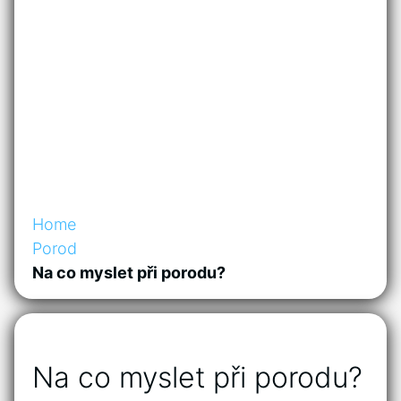
Home
Porod
Na co myslet při porodu?
Na co myslet při porodu?