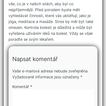
vše, co je v našich silách, aby byl co
nejpříjemnější. Před porodem byste měli
vyhledávat činnosti, které vás uklidňují, jako je
jóga, meditace a masáže. Stres by měl být také
omezen. Kontrola bolesti je důležitá a může být
vyřešena užíváním léků na bolest. Vždy se však
poraďte se svým lékařem.
Napsat komentář
Vaše e-mailová adresa nebude zveřejněna.
Vyžadované informace jsou označeny
*
Komentář
*