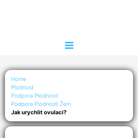
Home
Plodnost
Podpora Plodnosti
Podpora Plodnosti Žem
Jak urychlit ovulaci?