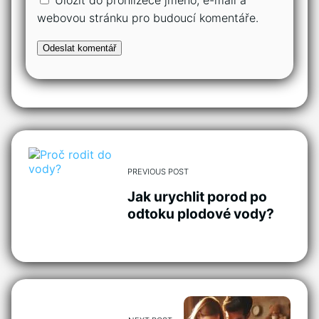
webovou stránku pro budoucí komentáře.
PREVIOUS POST
Jak urychlit porod po
odtoku plodové vody?