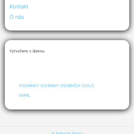
Kontakt
O nás
Vytvořeno s láskou
PODMÍNKY OCHRANY OSOBNÍCH ÚDAJŮ
EMAIL
AI Editorial Policy