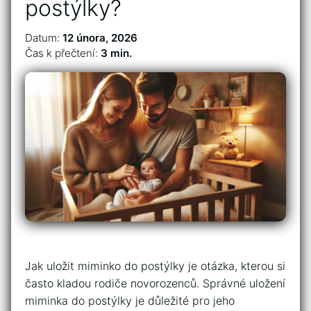
postýlky?
Datum:
12 února, 2026
Čas k přečtení:
3 min.
Jak uložit miminko do postýlky je otázka, kterou si
často kladou rodiče novorozenců. Správné uložení
miminka do postýlky je důležité pro jeho