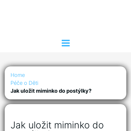
Home
Péče o Děti
Jak uložit miminko do postýlky?
Jak uložit miminko do