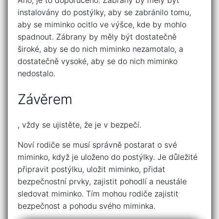
instalovány do postýlky, aby se zabránilo tomu,
aby se miminko ocitlo ve výšce, kde by mohlo
spadnout. Zábrany by měly být dostatečně
široké, aby se do nich miminko nezamotalo, a
dostatečně vysoké, aby se do nich miminko
nedostalo.
Závěrem
, vždy se ujistěte, že je v bezpečí.
Noví rodiče se musí správně postarat o své
miminko, když je uloženo do postýlky. Je důležité
připravit postýlku, uložit miminko, přidat
bezpečnostní prvky, zajistit pohodlí a neustále
sledovat miminko. Tím mohou rodiče zajistit
bezpečnost a pohodu svého miminka.