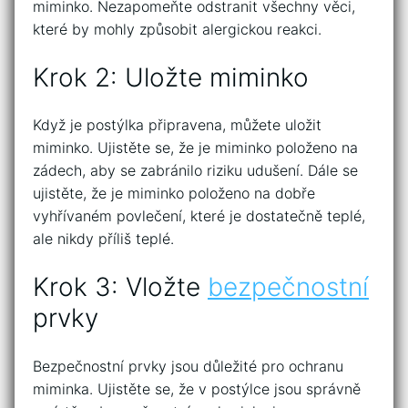
miminko. Nezapomeňte odstranit všechny věci,
které by mohly způsobit alergickou reakci.
Krok 2: Uložte miminko
Když je postýlka připravena, můžete uložit
miminko. Ujistěte se, že je miminko položeno na
zádech, aby se zabránilo riziku udušení. Dále se
ujistěte, že je miminko položeno na dobře
vyhřívaném povlečení, které je dostatečně teplé,
ale nikdy příliš teplé.
Krok 3: Vložte
bezpečnostní
prvky
Bezpečnostní prvky jsou důležité pro ochranu
miminka. Ujistěte se, že v postýlce jsou správně