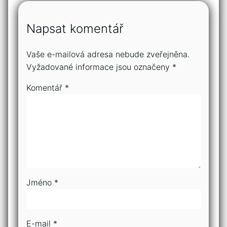
Napsat komentář
Vaše e-mailová adresa nebude zveřejněna.
Vyžadované informace jsou označeny
*
Komentář
*
Jméno
*
E-mail
*