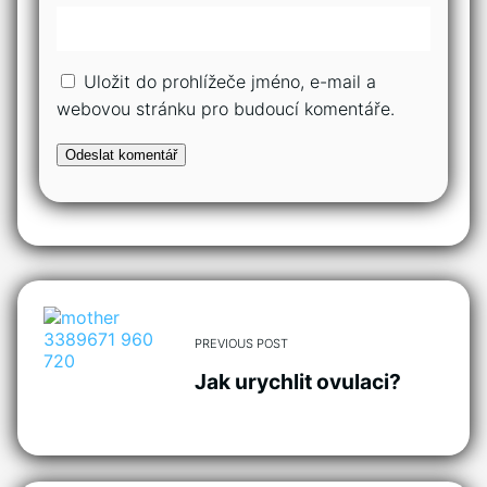
Uložit do prohlížeče jméno, e-mail a
webovou stránku pro budoucí komentáře.
PREVIOUS POST
Jak urychlit ovulaci?