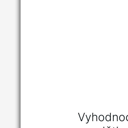
Vyhodnoc