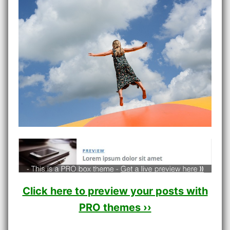
Click here to preview your posts with
PRO themes ››