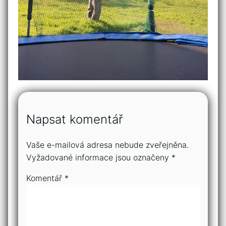
Napsat komentář
Vaše e-mailová adresa nebude zveřejněna.
Vyžadované informace jsou označeny
*
Komentář
*