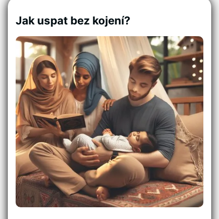
Jak uspat bez kojení?