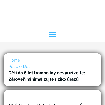
Home
Péče o Děti
Děti do 6 let trampolíny nevyužívejte:
Zároveň minimalizujte riziko úrazů