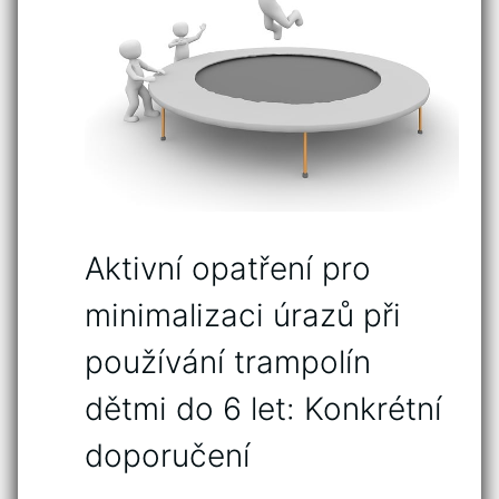
Aktivní opatření pro
minimalizaci úrazů při
používání trampolín
dětmi do 6 let: Konkrétní
⁣doporučení