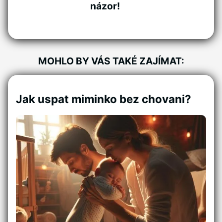
názor!
MOHLO BY VÁS TAKÉ ZAJÍMAT:
Jak uspat miminko bez chovani?