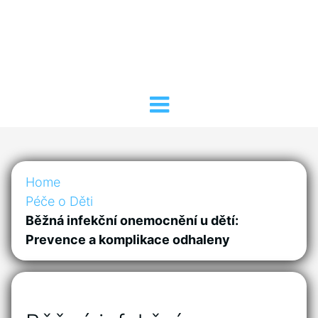
Home
Péče o Děti
Běžná infekční onemocnění u dětí:
Prevence a komplikace odhaleny