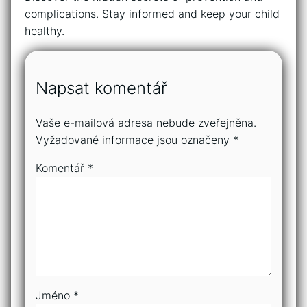
complications. Stay ‌informed and keep your child⁤
healthy.
Napsat komentář
Vaše e-mailová adresa nebude zveřejněna.
Vyžadované informace jsou označeny
*
Komentář
*
Jméno
*