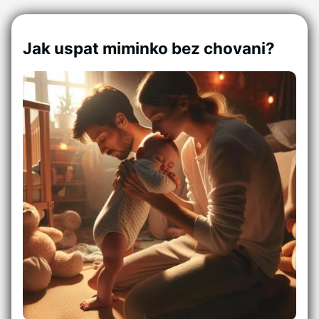
Jak uspat miminko bez chovani?