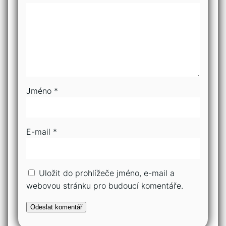
Jméno
*
E-mail
*
Uložit do prohlížeče jméno, e-mail a
webovou stránku pro budoucí komentáře.