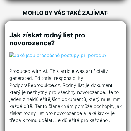
MOHLO BY VÁS TAKÉ ZAJÍMAT:
Jak získat rodný list pro
novorozence?
Produced with AI. This article was artificially
generated. Editorial responsibility:
PodporaReprodukce.cz. Rodný list je dokument,
který je nezbytný pro všechny novorozence. Je to
jeden z nejdůležitějších dokumentů, který musí mít
každé dítě. Tento článek vám pomůže pochopit, jak
získat rodný list pro novorozence a jaké kroky je
třeba k tomu udělat. Je důležité pro každého…