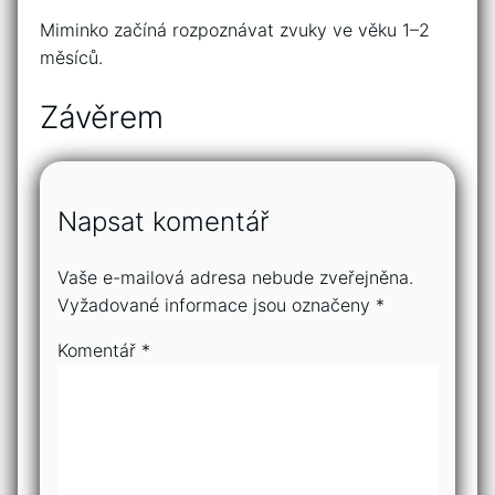
Miminko začíná rozpoznávat zvuky ve věku 1–2
měsíců.
Závěrem
Napsat komentář
Vaše e-mailová adresa nebude zveřejněna.
Vyžadované informace jsou označeny
*
Komentář
*