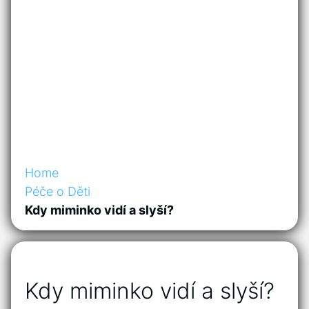
Home
Péče o Děti
Kdy miminko vidí a slyší?
Kdy miminko vidí a slyší?