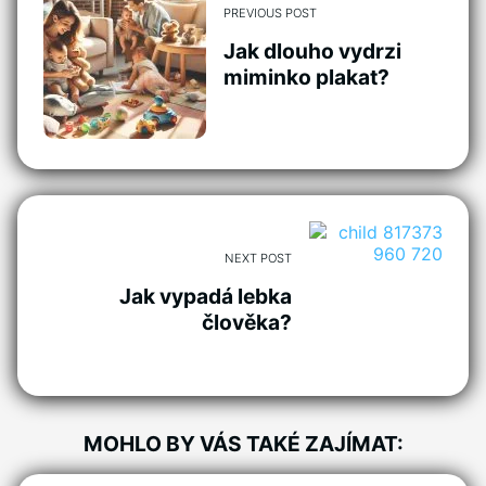
PREVIOUS POST
Jak dlouho vydrzi
miminko plakat?
NEXT POST
Jak vypadá lebka
člověka?
MOHLO BY VÁS TAKÉ ZAJÍMAT: