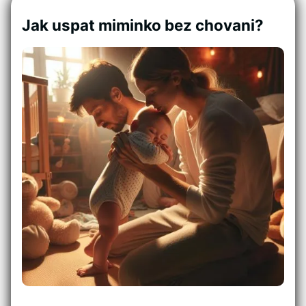
Jak uspat miminko bez chovani?