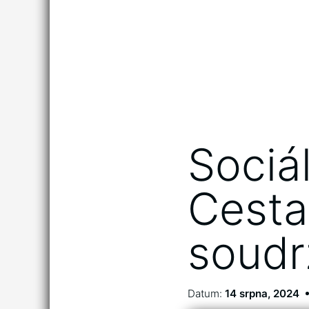
Sociál
Cesta
soudr
Datum:
14 srpna, 2024