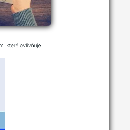
m, které ovlivňuje