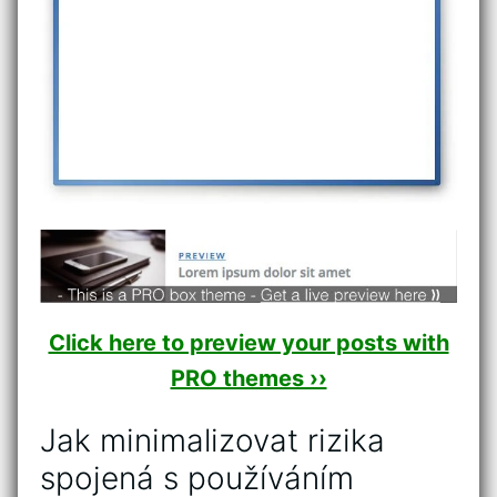
Click here to preview your posts with
PRO themes ››
Jak minimalizovat rizika
spojená s používáním