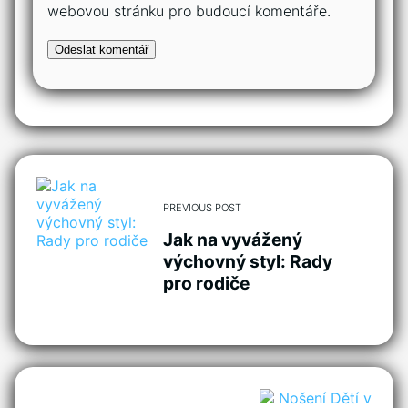
webovou stránku pro budoucí komentáře.
PREVIOUS POST
Jak na vyvážený
výchovný styl: Rady
pro rodiče