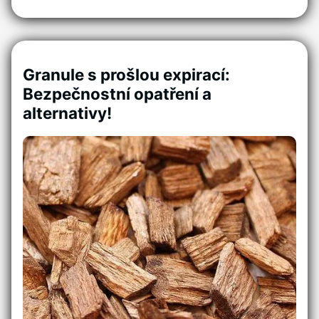
Granule s prošlou expirací:
Bezpečnostní opatření a
alternativy!