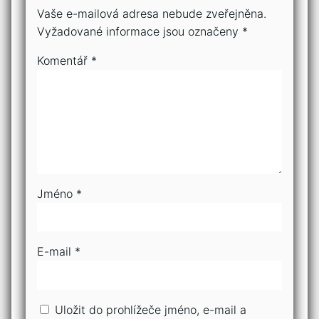
Vaše e-mailová adresa nebude zveřejněna.
Vyžadované informace jsou označeny
*
Komentář
*
Jméno
*
E-mail
*
Uložit do prohlížeče jméno, e-mail a