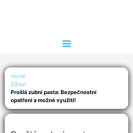
Home
Zdraví
Prošlá zubní pasta: Bezpečnostní
opatření a možné využití!