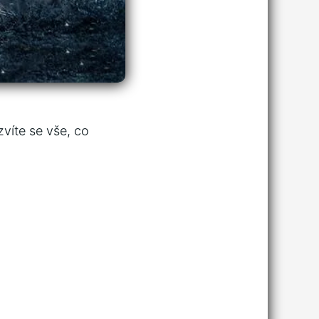
zvíte se vše, co