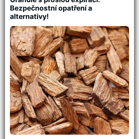
Bezpečnostní opatření a
alternativy!