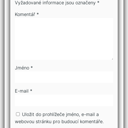
Vyžadované informace jsou označeny
*
Komentář
*
Jméno
*
E-mail
*
Uložit do prohlížeče jméno, e-mail a
webovou stránku pro budoucí komentáře.