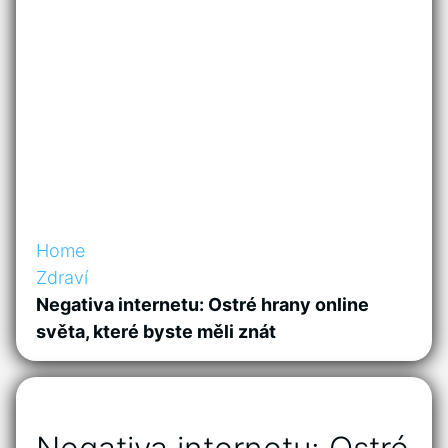
Home
Zdraví
Negativa internetu: Ostré hrany online
světa, které byste měli znát