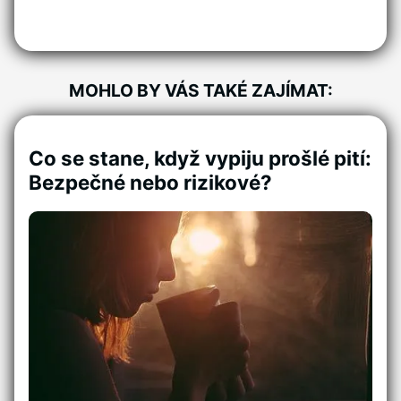
MOHLO BY VÁS TAKÉ ZAJÍMAT:
Co se stane, když vypiju prošlé pití:
Bezpečné nebo rizikové?