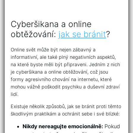
Cyberšikana a online
obtěžování:
jak se bránit
?
Online svět může být nejen zábavný a
informativní, ale také plný negativních aspektů,
na které byste měli být připraveni. Jedním z nich
je cyberšikana a online obtěžování, což jsou
formy agresivního chování na internetu, které
mohou vážně poškodit psychiku a duševní zdraví
lidí.
Existuje několik způsobů, jak se bránit proti těmto
škodlivým praktikám a ochránit sebe i své blízké:
Nikdy nereagujte emocionálně:
Pokud