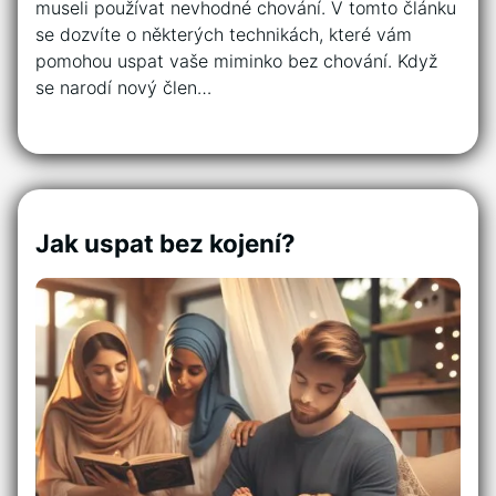
museli používat nevhodné chování. V tomto článku
se dozvíte o některých technikách, které vám
pomohou uspat vaše miminko bez chování. Když
se narodí nový člen…
Jak uspat bez kojení?