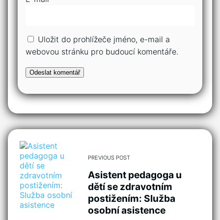
Uložit do prohlížeče jméno, e-mail a
webovou stránku pro budoucí komentáře.
PREVIOUS POST
Asistent pedagoga u
dětí se zdravotním
postižením: Služba
osobní asistence