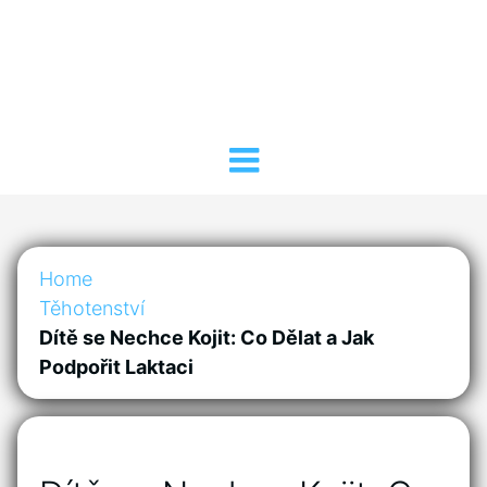
Home
Těhotenství
Dítě se Nechce Kojit: Co Dělat a Jak
Podpořit Laktaci