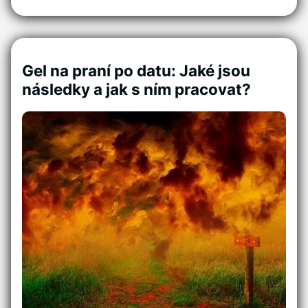
Gel na praní po datu: Jaké jsou
následky a jak s ním pracovat?