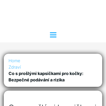
Home
Zdraví
Co s prošlými kapsičkami pro kočky:
Bezpečné podávání a rizika