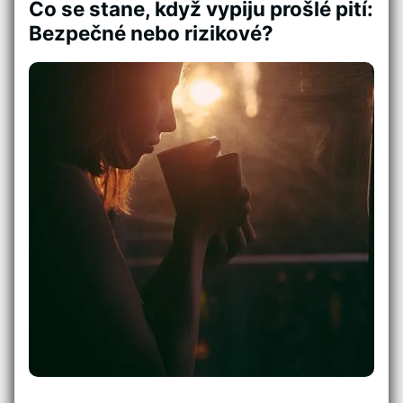
Co se stane, když vypiju prošlé pití:
Bezpečné nebo rizikové?