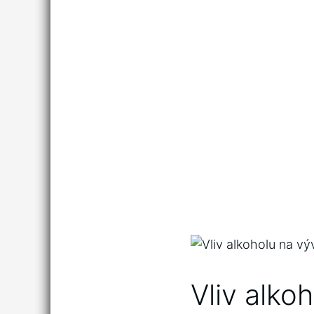
Vliv alkoh