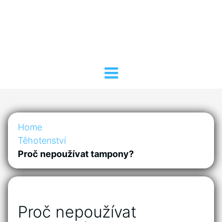
Home
Těhotenství
Proč nepoužívat tampony?
Proč nepoužívat