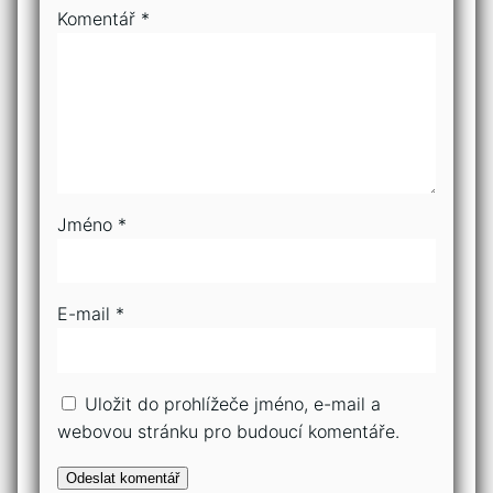
Komentář
*
Jméno
*
E-mail
*
Uložit do prohlížeče jméno, e-mail a
webovou stránku pro budoucí komentáře.