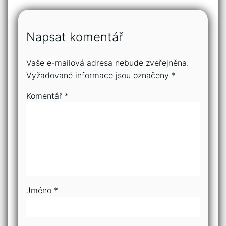
Napsat komentář
Vaše e-mailová adresa nebude zveřejněna.
Vyžadované informace jsou označeny
*
Komentář
*
Jméno
*