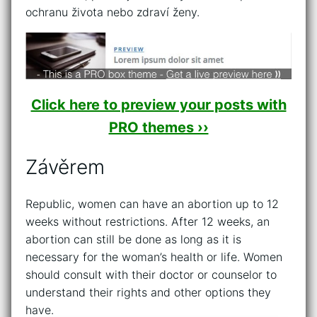
ochranu života nebo zdraví ženy.
Click here to preview your posts with
PRO themes ››
Závěrem
Republic, women can have an abortion up to 12
weeks without restrictions. After 12 weeks, an
abortion can still be done as long as it is
necessary for the woman’s health or life. Women
should consult with their doctor or counselor to
understand their rights and other options they
have.