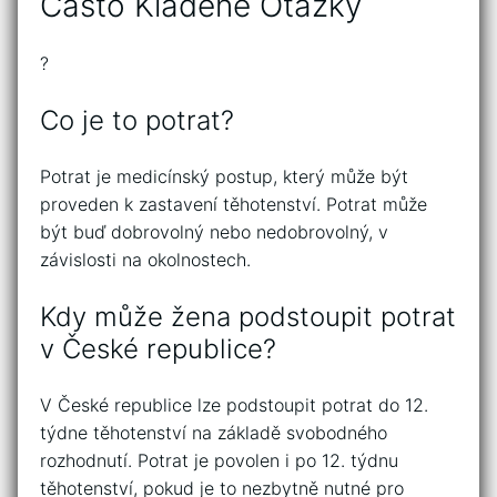
Často Kladené Otázky
?
Co je to potrat?
Potrat je medicínský postup, který může být
proveden k zastavení těhotenství. Potrat může
být buď dobrovolný nebo nedobrovolný, v
závislosti na okolnostech.
Kdy může žena podstoupit potrat
v České republice?
V České republice lze podstoupit potrat do 12.
týdne těhotenství na základě svobodného
rozhodnutí. Potrat je povolen i po 12. týdnu
těhotenství, pokud je to nezbytně nutné pro