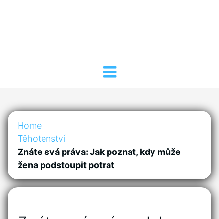
Home
Těhotenství
Znáte svá práva: Jak poznat, kdy může
žena podstoupit potrat