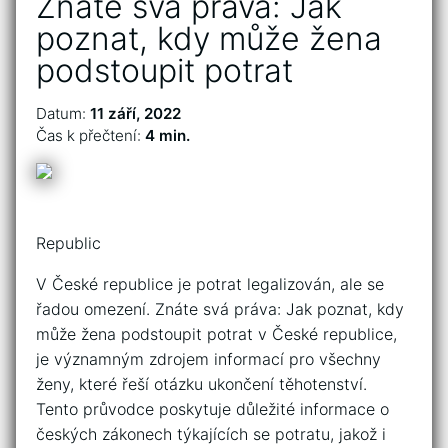
Znáte svá práva: Jak
poznat, kdy může žena
podstoupit potrat
Datum:
11 září, 2022
Čas k přečtení:
4 min.
Republic
V České republice je potrat legalizován, ale se
řadou omezení. Znáte svá práva: Jak poznat, kdy
může žena podstoupit potrat v České republice,
je významným zdrojem informací pro všechny
ženy, které řeší otázku ukončení těhotenství.
Tento průvodce poskytuje důležité informace o
českých zákonech týkajících se potratu, jakož i