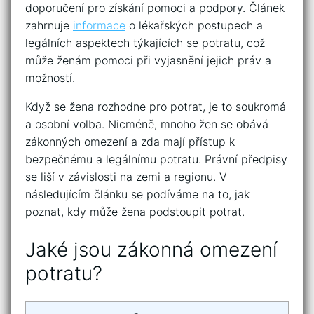
doporučení pro získání pomoci a podpory. Článek
zahrnuje
informace
o lékařských postupech a
legálních aspektech týkajících se potratu, což
může ženám pomoci při vyjasnění jejich práv a
možností.
Když se žena rozhodne pro potrat, je to soukromá
a osobní volba. Nicméně, mnoho žen se obává
zákonných omezení a zda mají přístup k
bezpečnému a legálnímu potratu. Právní předpisy
se liší v závislosti na zemi a regionu. V
následujícím článku se podíváme na to, jak
poznat, kdy může žena podstoupit potrat.
Jaké jsou zákonná omezení
potratu?