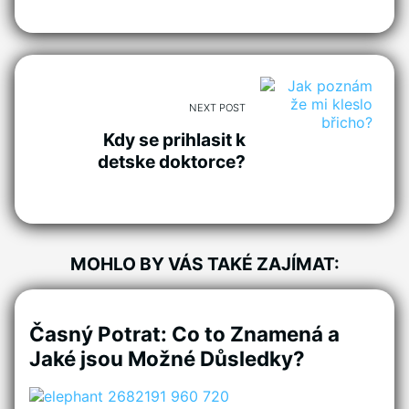
NEXT POST
Kdy se prihlasit k
detske doktorce?
MOHLO BY VÁS TAKÉ ZAJÍMAT:
Časný Potrat: Co to Znamená a
Jaké jsou Možné Důsledky?