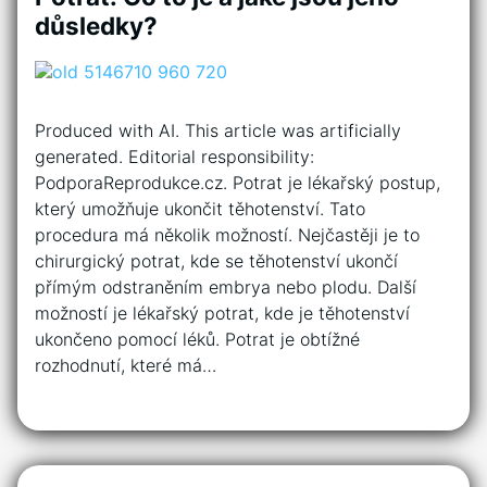
důsledky?
Produced with AI. This article was artificially
generated. Editorial responsibility:
PodporaReprodukce.cz. Potrat je lékařský postup,
který umožňuje ukončit těhotenství. Tato
procedura má několik možností. Nejčastěji je to
chirurgický potrat, kde se těhotenství ukončí
přímým odstraněním embrya nebo plodu. Další
možností je lékařský potrat, kde je těhotenství
ukončeno pomocí léků. Potrat je obtížné
rozhodnutí, které má…