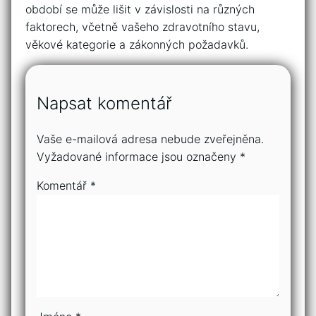
období se může lišit v závislosti na různých
faktorech, včetně vašeho zdravotního stavu,
věkové kategorie a zákonných požadavků.
Napsat komentář
Vaše e-mailová adresa nebude zveřejněna.
Vyžadované informace jsou označeny
*
Komentář
*